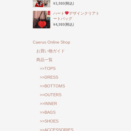
¥3,980
(税込)
ハート
デザインクリアト
ートバッグ
¥4,980
(税込)
Caerus Online Shop
お買い物ガイド
商品一覧
>>TOPS
>>DRESS
>>BOTTOMS
>>OUTERS
>>INNER
>>BAGS
>>SHOES
>>ACCESSORIES