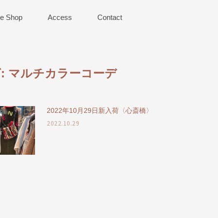
ne Shop
Access
Contact
:
マルチカラーコーデ
2022年10月29日新入荷〈心斎橋〉
2022.10.29