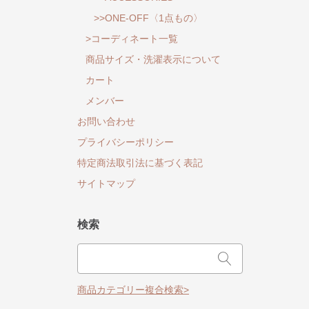
>>ONE-OFF〈1点もの〉
>コーディネート一覧
商品サイズ・洗濯表示について
カート
メンバー
お問い合わせ
プライバシーポリシー
特定商法取引法に基づく表記
サイトマップ
検索
商品カテゴリー複合検索>