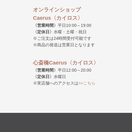
オンラインショップ
Caerus〈カイロス〉
〈営業時間〉
平日10:00～19:00
〈定休日〉
水曜・土曜・祝日
※ご注文は24時間受付可能です
※商品の発送は営業日となります
心斎橋Caerus〈カイロス〉
〈営業時間〉
平日12:00～20:00
〈定休日〉
水曜日
※実店舗へのアクセスは
>>こちら