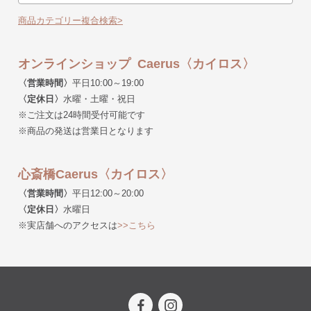
商品カテゴリー複合検索>
オンラインショップ Caerus〈カイロス〉
〈営業時間〉
平日10:00～19:00
〈定休日〉
水曜・土曜・祝日
※ご注文は24時間受付可能です
※商品の発送は営業日となります
心斎橋Caerus〈カイロス〉
〈営業時間〉
平日12:00～20:00
〈定休日〉
水曜日
※実店舗へのアクセスは
>>こちら