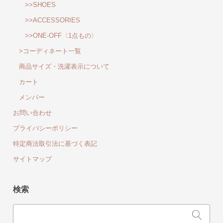
>>SHOES
>>ACCESSORIES
>>ONE-OFF〈1点もの〉
>コーディネート一覧
商品サイズ・洗濯表示について
カート
メンバー
お問い合わせ
プライバシーポリシー
特定商法取引法に基づく表記
サイトマップ
検索