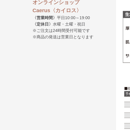
オンラインショップ
Caerus〈カイロス〉
〈営業時間〉
平日10:00～19:00
〈定休日〉
水曜・土曜・祝日
※ご注文は24時間受付可能です
※商品の発送は営業日となります