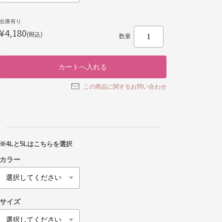
在庫有り
¥4,180
(税込)
数量
この商品に関するお問い合わせ
※4Lと5Lはこちらを選択
カラー
サイズ