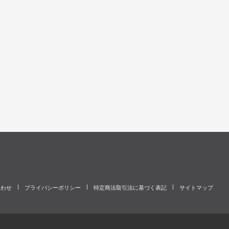
合わせ
プライバシーポリシー
特定商法取引法に基づく表記
サイトマップ