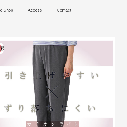
ne Shop
Access
Contact