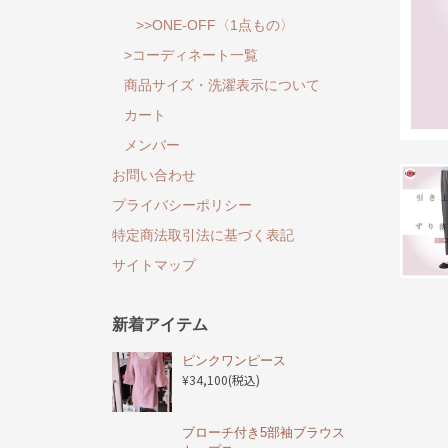
>>ONE-OFF〈1点もの〉
>コーディネート一覧
商品サイズ・洗濯表示について
カート
メンバー
お問い合わせ
プライバシーポリシー
特定商法取引法に基づく表記
サイトマップ
新着アイテム
ピンクワンピース
¥34,100
(税込)
ブローチ付き5部袖ブラウス