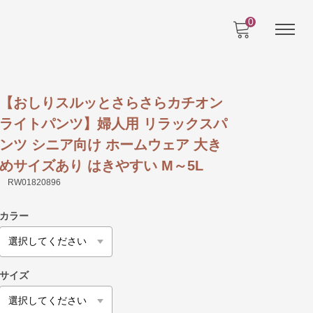
0
【おしりスルッとさらさらカチオン
ライトパンツ】婦人用 リラックスパ
ンツ シニア向け ホームウェア 大き
めサイズあり はきやすい M～5L
RW01820896
カラー
サイズ