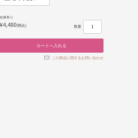
在庫有り
¥4,480
(税込)
数量
この商品に関するお問い合わせ