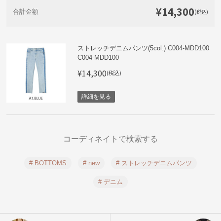
¥14,300
(税込)
合計金額
ストレッチデニムパンツ(5col.) C004-MDD100
C004-MDD100
¥14,300
(税込)
詳細を見る
コーディネイトで検索する
# BOTTOMS
# new
# ストレッチデニムパンツ
# デニム