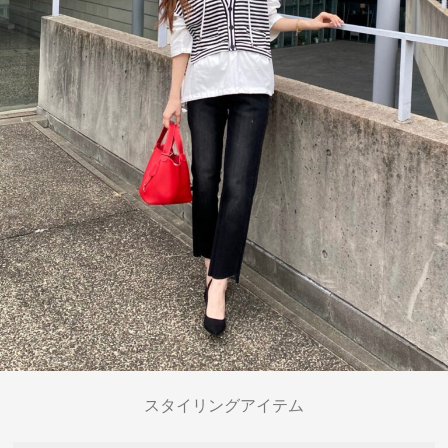
スタイリングアイテム