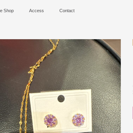
ne Shop
Access
Contact