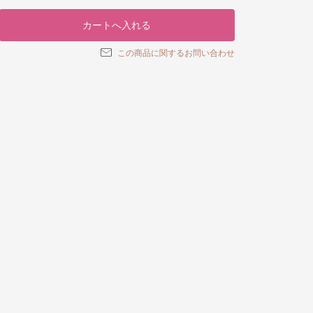
この商品に関するお問い合わせ