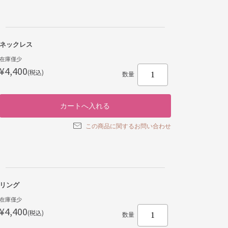
ネックレス
在庫僅少
¥4,400
(税込)
数量
この商品に関するお問い合わせ
リング
在庫僅少
¥4,400
(税込)
数量