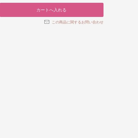
この商品に関するお問い合わせ