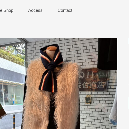
ne Shop
Access
Contact