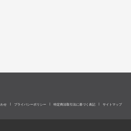
合わせ
プライバシーポリシー
特定商法取引法に基づく表記
サイトマップ