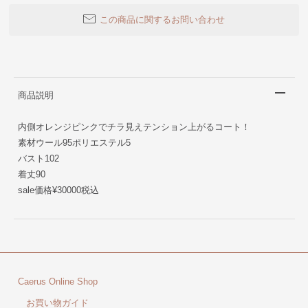
この商品に関するお問い合わせ
商品説明
内側オレンジピンクでチラ見えテンション上がるコート！
素材ウール95ポリエステル5
バスト102
着丈90
sale価格¥30000税込
Caerus Online Shop
お買い物ガイド