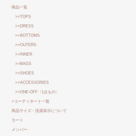
商品一覧
>>TOPS
>>DRESS
>>BOTTOMS
>>OUTERS
>>INNER
>>BAGS
>>SHOES
>>ACCESSORIES
>>ONE-OFF〈1点もの〉
>コーディネート一覧
商品サイズ・洗濯表示について
カート
メンバー