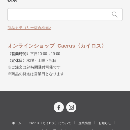
商品カテゴリー複合検索>
オンラインショップ Caerus〈カイロス〉
〈営業時間〉
平日10:00～19:00
〈定休日〉
水曜・土曜・祝日
※ご注文は24時間受付可能です
※商品の発送は営業日となります
ホーム
Caerus〈カイロス〉について
企業情報
お知らせ