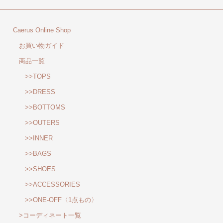
Caerus Online Shop
お買い物ガイド
商品一覧
>>TOPS
>>DRESS
>>BOTTOMS
>>OUTERS
>>INNER
>>BAGS
>>SHOES
>>ACCESSORIES
>>ONE-OFF〈1点もの〉
>コーディネート一覧