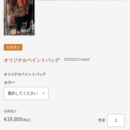
在庫僅少
20250217coord
オリジナルペイントバッグ
オリジナルペイントバッグ
カラー
在庫僅少
¥19,800
(税込)
数量