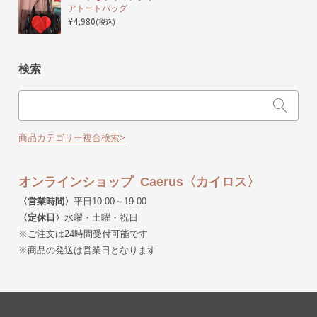
アトートバッグ
¥4,980
(税込)
検索
商品カテゴリー複合検索>
オンラインショップ Caerus〈カイロス〉
〈営業時間〉
平日10:00～19:00
〈定休日〉
水曜・土曜・祝日
※ご注文は24時間受付可能です
※商品の発送は営業日となります