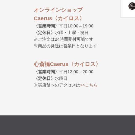
オンラインショップ
Caerus〈カイロス〉
〈営業時間〉
平日10:00～19:00
〈定休日〉
水曜・土曜・祝日
※ご注文は24時間受付可能です
※商品の発送は営業日となります
心斎橋Caerus〈カイロス〉
〈営業時間〉
平日12:00～20:00
〈定休日〉
水曜日
※実店舗へのアクセスは
>>こちら