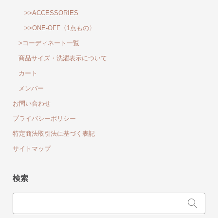
>>ACCESSORIES
>>ONE-OFF〈1点もの〉
>コーディネート一覧
商品サイズ・洗濯表示について
カート
メンバー
お問い合わせ
プライバシーポリシー
特定商法取引法に基づく表記
サイトマップ
検索