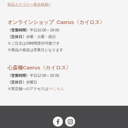
商品カテゴリー複合検索>
オンラインショップ Caerus〈カイロス〉
〈営業時間〉
平日10:00～19:00
〈定休日〉
水曜・土曜・祝日
※ご注文は24時間受付可能です
※商品の発送は営業日となります
心斎橋Caerus〈カイロス〉
〈営業時間〉
平日12:00～20:00
〈定休日〉
水曜日
※実店舗へのアクセスは
>>こちら