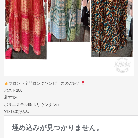
フロント全開ロングワンピースのご紹介
バスト100
着丈126
ポリエステル95ポリウレタン5
¥18150税込み