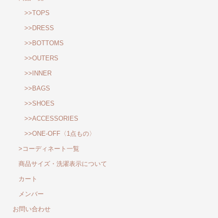
>>TOPS
>>DRESS
>>BOTTOMS
>>OUTERS
>>INNER
>>BAGS
>>SHOES
>>ACCESSORIES
>>ONE-OFF〈1点もの〉
>コーディネート一覧
商品サイズ・洗濯表示について
カート
メンバー
お問い合わせ