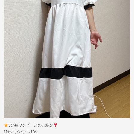
5分袖ワンピースのご紹介
Mサイズバスト104