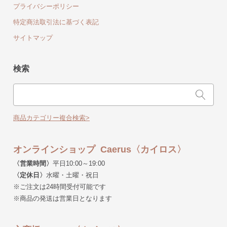
プライバシーポリシー
特定商法取引法に基づく表記
サイトマップ
検索
商品カテゴリー複合検索>
オンラインショップ Caerus〈カイロス〉
〈営業時間〉
平日10:00～19:00
〈定休日〉
水曜・土曜・祝日
※ご注文は24時間受付可能です
※商品の発送は営業日となります