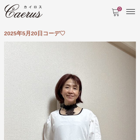
0
2025年5月20日コーデ♡