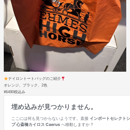
ナイロントートバッグのご紹介
オレンジ、ブラック、2色
¥6490税込み