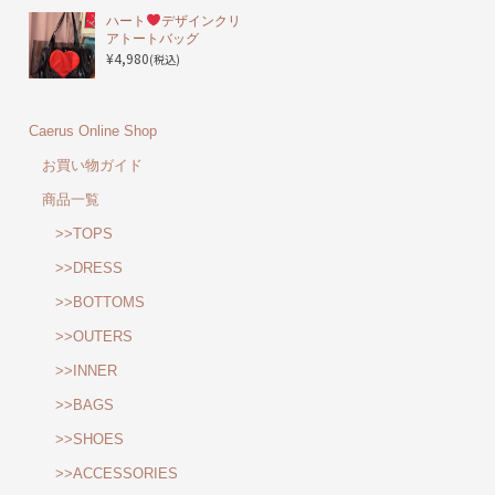
ハート
デザインクリ
アトートバッグ
¥4,980
(税込)
Caerus Online Shop
お買い物ガイド
商品一覧
>>TOPS
>>DRESS
>>BOTTOMS
>>OUTERS
>>INNER
>>BAGS
>>SHOES
>>ACCESSORIES