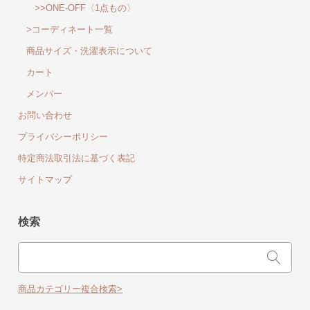
>>ONE-OFF〈1点もの〉
>コーディネート一覧
商品サイズ・洗濯表示について
カート
メンバー
お問い合わせ
プライバシーポリシー
特定商法取引法に基づく表記
サイトマップ
検索
商品カテゴリー複合検索>