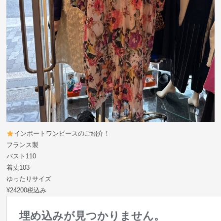
インポートワンピースのご紹介！
フランス製
バスト110
着丈103
ゆったりサイズ
¥24200税込み