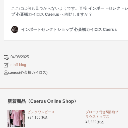
04/08/2025
staff blog
caerus(心斎橋カイロス)
新着商品〈Caerus Online Shop〉
ピンクワンピース
ブローチ付き5部袖ブ
¥34,100
ラウストップス
(税込)
¥3,980
(税込)