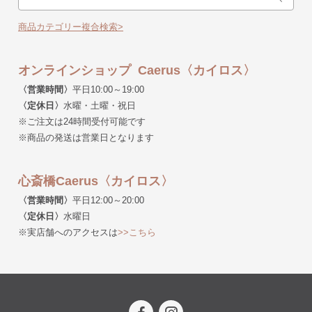
商品カテゴリー複合検索>
オンラインショップ Caerus〈カイロス〉
〈営業時間〉
平日10:00～19:00
〈定休日〉
水曜・土曜・祝日
※ご注文は24時間受付可能です
※商品の発送は営業日となります
心斎橋Caerus〈カイロス〉
〈営業時間〉
平日12:00～20:00
〈定休日〉
水曜日
※実店舗へのアクセスは
>>こちら