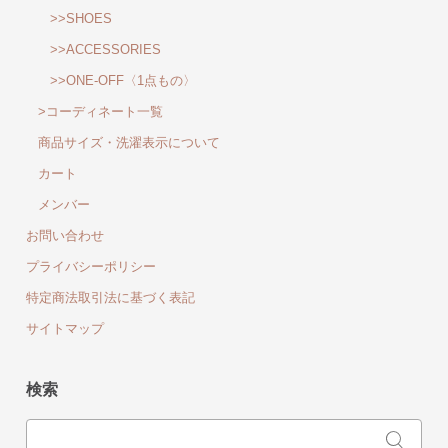
>>SHOES
>>ACCESSORIES
>>ONE-OFF〈1点もの〉
>コーディネート一覧
商品サイズ・洗濯表示について
カート
メンバー
お問い合わせ
プライバシーポリシー
特定商法取引法に基づく表記
サイトマップ
検索