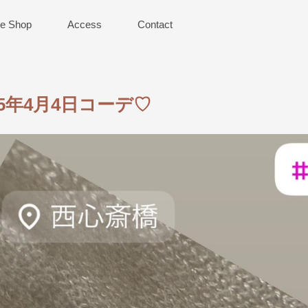
ne Shop
Access
Contact
25年4月4日コーデ♡