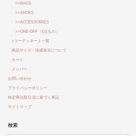
>>BAGS
>>SHOES
>>ACCESSORIES
>>ONE-OFF〈1点もの〉
>コーディネート一覧
商品サイズ・洗濯表示について
カート
メンバー
お問い合わせ
プライバシーポリシー
特定商法取引法に基づく表記
サイトマップ
検索