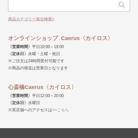
商品カテゴリー複合検索>
オンラインショップ Caerus〈カイロス〉
〈営業時間〉
平日10:00～19:00
〈定休日〉
水曜・土曜・祝日
※ご注文は24時間受付可能です
※商品の発送は営業日となります
心斎橋Caerus〈カイロス〉
〈営業時間〉
平日12:00～20:00
〈定休日〉
水曜日
※実店舗へのアクセスは
>>こちら