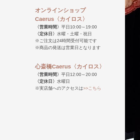
オンラインショップ
Caerus〈カイロス〉
〈営業時間〉
平日10:00～19:00
〈定休日〉
水曜・土曜・祝日
※ご注文は24時間受付可能です
※商品の発送は営業日となります
心斎橋Caerus〈カイロス〉
〈営業時間〉
平日12:00～20:00
〈定休日〉
水曜日
※実店舗へのアクセスは
>>こちら