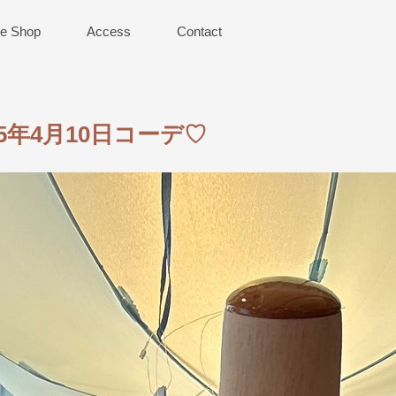
ne Shop
Access
Contact
25年4月10日コーデ♡