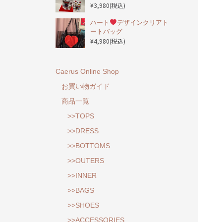
¥3,980
(税込)
ハート
デザインクリアト
ートバッグ
¥4,980
(税込)
Caerus Online Shop
お買い物ガイド
商品一覧
>>TOPS
>>DRESS
>>BOTTOMS
>>OUTERS
>>INNER
>>BAGS
>>SHOES
>>ACCESSORIES