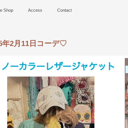
ne Shop
Access
Contact
25年2月11日コーデ♡