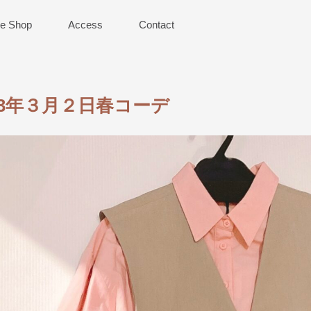
ne Shop
Access
Contact
23年３月２日春コーデ