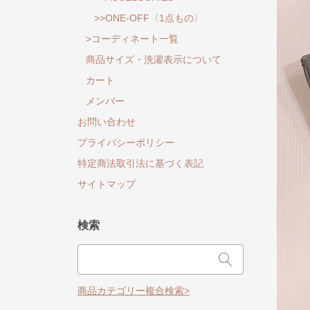
>>ONE-OFF〈1点もの〉
>コーディネート一覧
商品サイズ・洗濯表示について
カート
メンバー
お問い合わせ
プライバシーポリシー
特定商法取引法に基づく表記
サイトマップ
検索
商品カテゴリー複合検索>