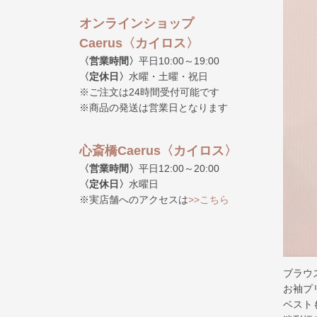
オンラインショップ
Caerus〈カイロス〉
〈営業時間〉
平日10:00～19:00
〈定休日〉
水曜・土曜・祝日
※ご注文は24時間受付可能です
※商品の発送は営業日となります
心斎橋Caerus〈カイロス〉
〈営業時間〉
平日12:00～20:00
〈定休日〉
水曜日
※実店舗へのアクセスは
>>こちら
ブラウ
お袖プ
ベスト