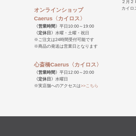
２月２
カイロ
オンラインショップ
Caerus〈カイロス〉
〈営業時間〉
平日10:00～19:00
〈定休日〉
水曜・土曜・祝日
※ご注文は24時間受付可能です
※商品の発送は営業日となります
心斎橋Caerus〈カイロス〉
〈営業時間〉
平日12:00～20:00
〈定休日〉
水曜日
※実店舗へのアクセスは
>>こちら