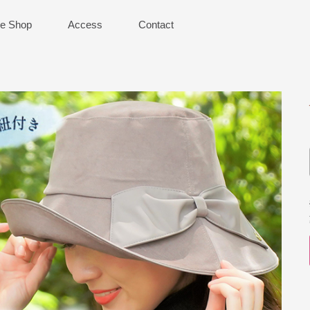
ne Shop
Access
Contact