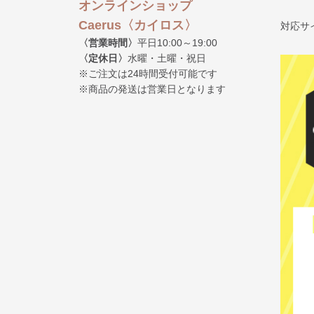
オンラインショップ
Caerus〈カイロス〉
対応サ
〈営業時間〉
平日10:00～19:00
〈定休日〉
水曜・土曜・祝日
※ご注文は24時間受付可能です
※商品の発送は営業日となります