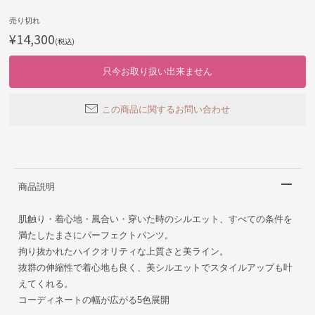
売り切れ
¥14,300
(税込)
只今お取り扱い出来ません
この商品に関するお問い合わせ
商品説明
肌触り・着心地・風合い・穿いた時のシルエット、すべての条件を
満たしたまさにパーフェクトパンツ。
拘り抜かれたハイクオリティな上質さと美ライン。
抜群の伸縮性で着心地も良く、美シルエットでスタイルアップも叶
えてくれる。
コーディネートの幅が広がる5色展開