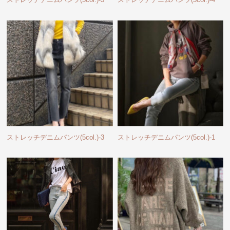
ストレッチデニムパンツ(5col.)-3
ストレッチデニムパンツ(5col.)-1