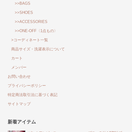
>>BAGS
>>SHOES
>>ACCESSORIES
>>ONE-OFF〈1点もの〉
>コーディネート一覧
商品サイズ・洗濯表示について
カート
メンバー
お問い合わせ
プライバシーポリシー
特定商法取引法に基づく表記
サイトマップ
新着アイテム