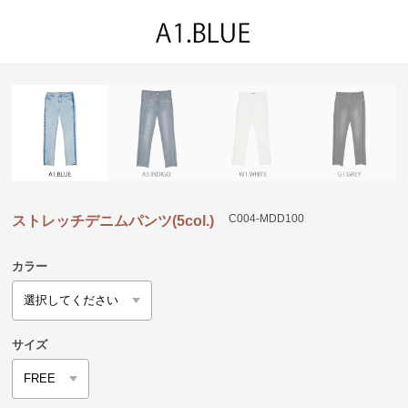
C004-MDD100
ストレッチデニムパンツ(5col.)
カラー
サイズ