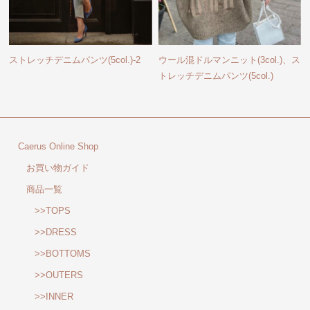
ストレッチデニムパンツ(5col.)-2
ウール混ドルマンニット(3col.)、ス
トレッチデニムパンツ(5col.)
Caerus Online Shop
お買い物ガイド
商品一覧
>>TOPS
>>DRESS
>>BOTTOMS
>>OUTERS
>>INNER